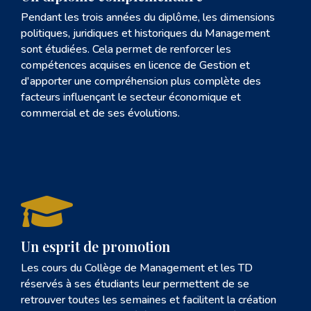
Pendant les trois années du diplôme, les dimensions
politiques, juridiques et historiques du Management
sont étudiées. Cela permet de renforcer les
compétences acquises en licence de Gestion et
d'apporter une compréhension plus complète des
facteurs influençant le secteur économique et
commercial et de ses évolutions.

Un esprit de promotion
Les cours du Collège de Management et les TD
réservés à ses étudiants leur permettent de se
retrouver toutes les semaines et facilitent la création