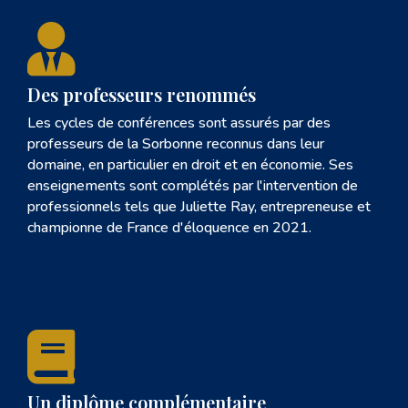

Des professeurs renommés
Les cycles de conférences sont assurés par des
professeurs de la Sorbonne reconnus dans leur
domaine, en particulier en droit et en économie. Ses
enseignements sont complétés par l'intervention de
professionnels tels que Juliette Ray, entrepreneuse et
championne de France d'éloquence en 2021.

Un diplôme complémentaire