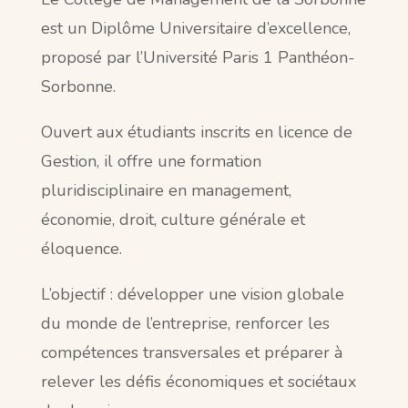
est un Diplôme Universitaire d’excellence,
proposé par l’Université Paris 1 Panthéon-
Sorbonne.
Ouvert aux étudiants inscrits en licence de
Gestion, il offre une formation
pluridisciplinaire en management,
économie, droit, culture générale et
éloquence.
L’objectif : développer une vision globale
du monde de l’entreprise, renforcer les
compétences transversales et préparer à
relever les défis économiques et sociétaux