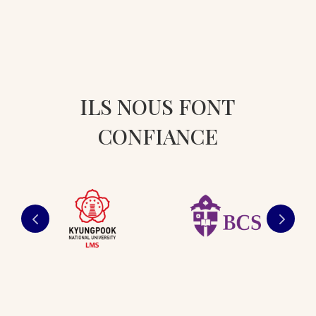
ILS NOUS FONT
CONFIANCE