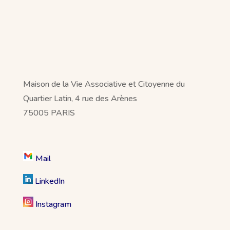
Maison de la Vie Associative et Citoyenne du
Quartier Latin, 4 rue des Arènes
75005 PARIS
Mail
LinkedIn
Instagram