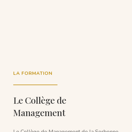
LA FORMATION
Le Collège de
Management
Le Collège de Management de la Sorbonne