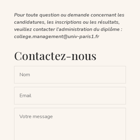
Pour toute question ou demande concernant les
candidatures, les inscriptions ou les résultats,
veuillez contacter l’administration du diplôme :
college.management@univ-paris1.fr
Contactez-nous