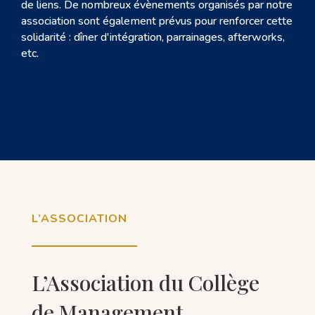
de liens. De nombreux évènements organisés par notre
association sont également prévus pour renforcer cette
solidarité : dîner d'intégration, parrainages, afterworks,
etc.
L’ASSOCIATION
L’Association du Collège
de Management