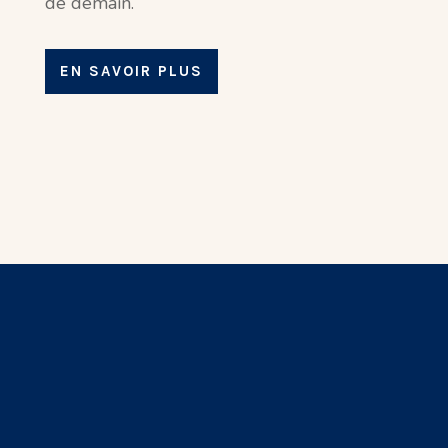
de demain.
EN SAVOIR PLUS