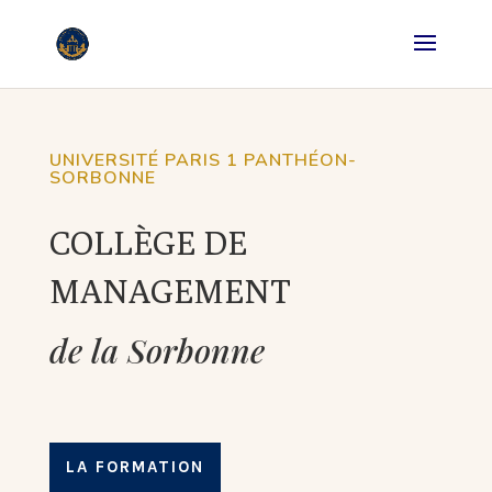
UNIVERSITÉ PARIS 1 PANTHÉON-
SORBONNE
COLLÈGE DE
MANAGEMENT
de la
Sorbonne
LA FORMATION