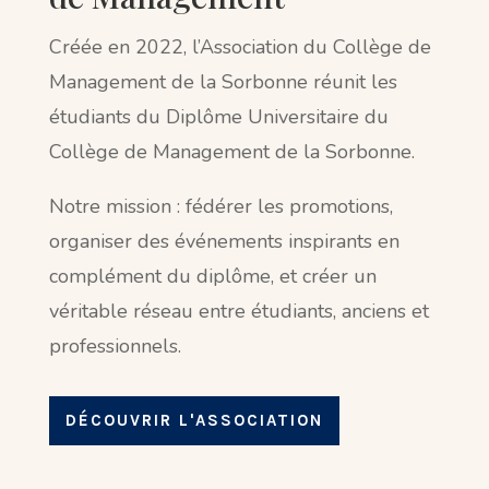
Créée en 2022, l’Association du Collège de
Management de la Sorbonne réunit les
étudiants du Diplôme Universitaire du
Collège de Management de la Sorbonne.
Notre mission : fédérer les promotions,
organiser des événements inspirants en
complément du diplôme, et créer un
véritable réseau entre étudiants, anciens et
professionnels.
DÉCOUVRIR L'ASSOCIATION