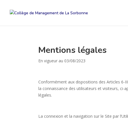
Mentions légales
En vigueur au 03/08/2023
Conformément aux dispositions des Articles 6-III
la connaissance des utilisateurs et visiteurs, ci-ap
légales.
La connexion et la navigation sur le Site par l’U