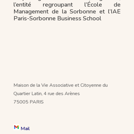
l’entité regroupant l’École de
Management de la Sorbonne et l’IAE
Paris-Sorbonne Business School
Maison de la Vie Associative et Citoyenne du
Quartier Latin, 4 rue des Arènes
75005 PARIS
Mail