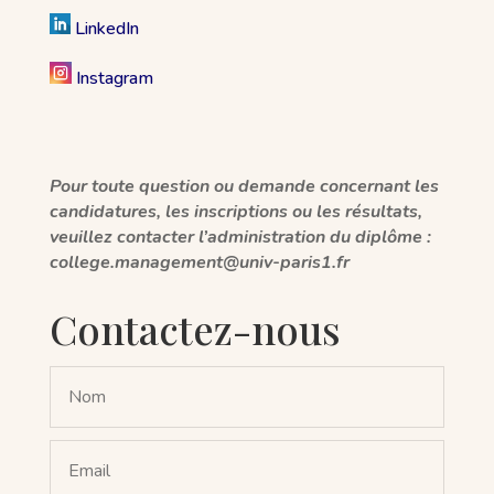
LinkedIn
Instagram
Pour toute question ou demande concernant les
candidatures, les inscriptions ou les résultats,
veuillez contacter l’administration du diplôme :
college.management@univ-paris1.fr
Contactez-nous