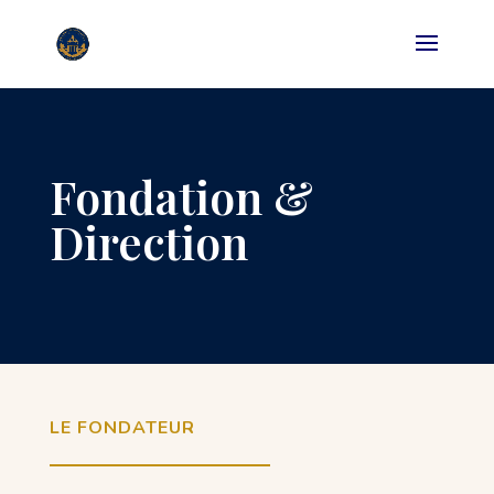
Fondation &
Direction
LE FONDATEUR