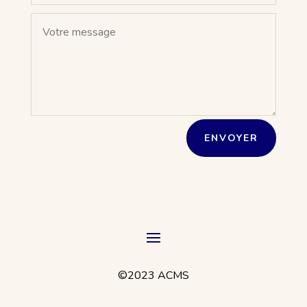
ENVOYER
©2023 ACMS