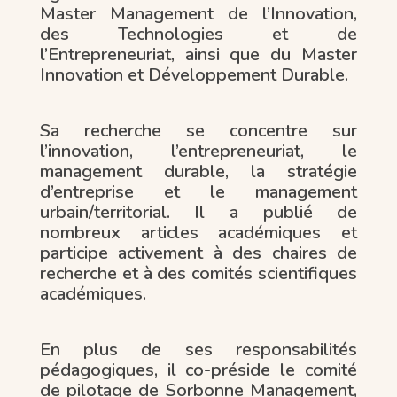
Master Management de l’Innovation,
des Technologies et de
l’Entrepreneuriat, ainsi que du Master
Innovation et Développement Durable.
Sa recherche se concentre sur
l’innovation, l’entrepreneuriat, le
management durable, la stratégie
d’entreprise et le management
urbain/territorial. Il a publié de
nombreux articles académiques et
participe activement à des chaires de
recherche et à des comités scientifiques
académiques.
En plus de ses responsabilités
pédagogiques, il co-préside le comité
de pilotage de Sorbonne Management,