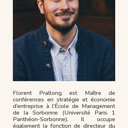
Florent Pratlong est Maître de
conférences en stratégie et économie
d’entreprise à l’École de Management
de la Sorbonne (Université Paris 1
Panthéon-Sorbonne). Il occupe
également la fonction de directeur du