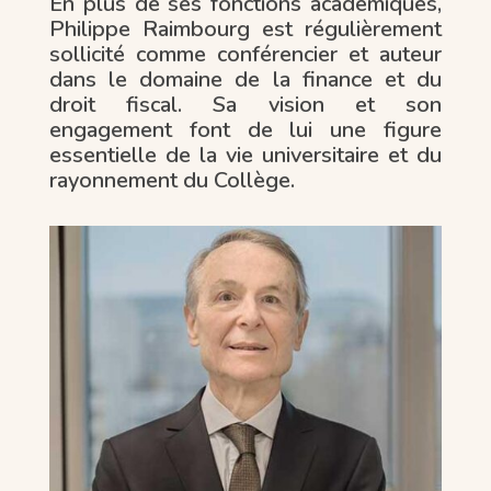
En plus de ses fonctions académiques,
Philippe Raimbourg est régulièrement
sollicité comme conférencier et auteur
dans le domaine de la finance et du
droit fiscal. Sa vision et son
engagement font de lui une figure
essentielle de la vie universitaire et du
rayonnement du Collège.