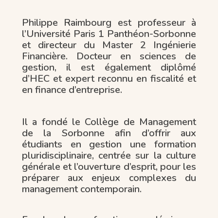
Philippe Raimbourg est professeur à
l’Université Paris 1 Panthéon-Sorbonne
et directeur du Master 2 Ingénierie
Financière. Docteur en sciences de
gestion, il est également diplômé
d’HEC et expert reconnu en fiscalité et
en finance d’entreprise.
Il a fondé le Collège de Management
de la Sorbonne afin d’offrir aux
étudiants en gestion une formation
pluridisciplinaire, centrée sur la culture
générale et l’ouverture d’esprit, pour les
préparer aux enjeux complexes du
management contemporain.