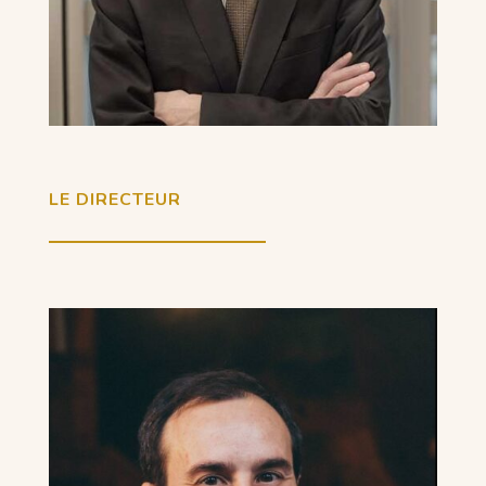
LE DIRECTEUR