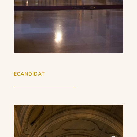
ECANDIDAT