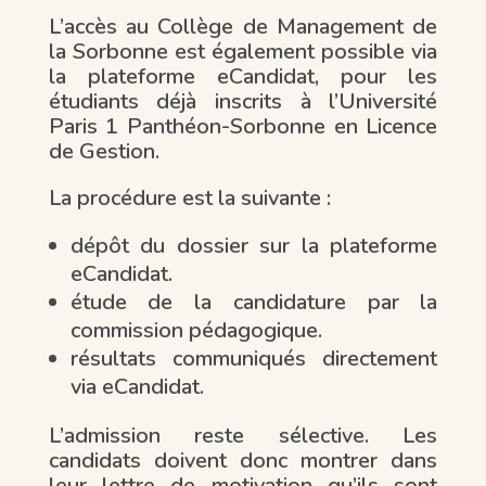
L’accès au Collège de Management de
la Sorbonne est également possible via
la plateforme eCandidat, pour les
étudiants déjà inscrits à l’Université
Paris 1 Panthéon-Sorbonne en Licence
de Gestion.
La procédure est la suivante :
dépôt du dossier sur la plateforme
eCandidat.
étude de la candidature par la
commission pédagogique.
résultats communiqués directement
via eCandidat.
L’admission reste sélective. Les
candidats doivent donc montrer dans
leur lettre de motivation qu’ils sont