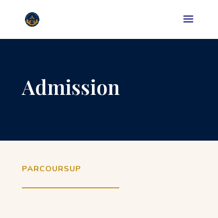
Admission
PARCOURSUP