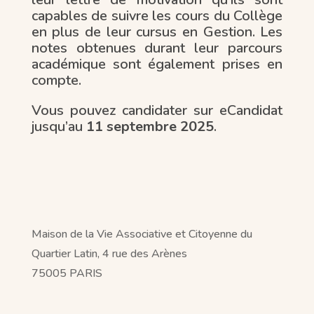
capables de suivre les cours du Collège
en plus de leur cursus en Gestion. Les
notes obtenues durant leur parcours
académique sont également prises en
compte.
Vous pouvez candidater sur eCandidat
jusqu’au
11 septembre 2025
.
Maison de la Vie Associative et Citoyenne du
Quartier Latin, 4 rue des Arènes
75005 PARIS