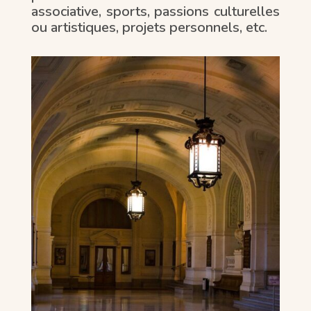
associative, sports, passions culturelles
ou artistiques, projets personnels, etc.