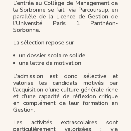
L’entrée au Collège de Management de
la Sorbonne se fait
via Parcoursup, en
parallèle de la Licence de Gestion de
l’Université Paris 1 Panthéon-
Sorbonne.
La sélection repose sur :
un dossier scolaire solide
une lettre de motivation
L’admission est donc sélective et
valorise les candidats motivés par
l’acquisition d’une culture générale riche
et d’une capacité de réflexion critique
en complément de leur formation en
Gestion.
Les activités extrascolaires sont
particulièrement valorisées : vie