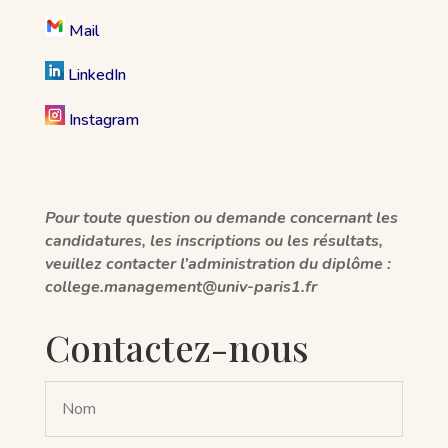
Mail
LinkedIn
Instagram
Pour toute question ou demande concernant les
candidatures, les inscriptions ou les résultats,
veuillez contacter l’administration du diplôme :
college.management@univ-paris1.fr
Contactez-nous