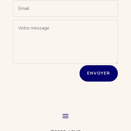
ENVOYER